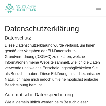
Skip to main content
Datenschutzerklärung
Datenschutz
Diese Datenschutzerklärung wurde verfasst, um Ihnen
gemäß der Vorgaben der EU-Datenschutz-
Grundverordnung (DSGVO) zu erklären, welche
Informationen meine Website sammelt, wie ich die Daten
verwende und welche Entscheidungsmöglichkeiten Sie
als Besucher haben. Diese Erklärungen sind technischer
Natur, ich habe mich jedoch um eine möglichst einfache
Beschreibung bemüht.
Automatische Datenspeicherung
Wie allgemein üblich werden beim Besuch dieser