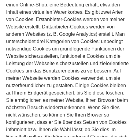
einen Online-Shop, eine Bedeutung erhält, etwa den
Inhalt eines virtuellen Warenkorbes. Es gibt zwei Arten
von Cookies: Erstanbieter-Cookies werden von meiner
Website erstellt, Drittanbieter-Cookies werden von
anderen Websites (z. B. Google Analytics) erstellt. Man
unterscheidet drei Kategorien von Cookies: unbedingt
notwendige Cookies um grundlegende Funktionen der
Website sicherzustellen, funktionelle Cookies um die
Leistung der Webseite sicherzustellen und zielorientierte
Cookies um das Benutzererlebnis zu verbessern. Auf
meiner Webseite werden Cookies verwendet, um sie
nutzerfreundlicher zu gestalten. Einige Cookies bleiben
auf Ihrem Endgerät gespeichert, bis Sie diese löschen.
Sie ermöglichen es meiner Website, Ihren Browser beim
nächsten Besuch wiederzuerkennen. Wenn Sie dies
nicht wünschen, so können Sie Ihren Brower so
konfigurieren, dass er Sie über das Setzen von Cookies
informiert bzw. Ihnen die Wahl lässt, ob Sie dies im
Einzelfall wollen. Sie können jederzeit Cookies, die sich