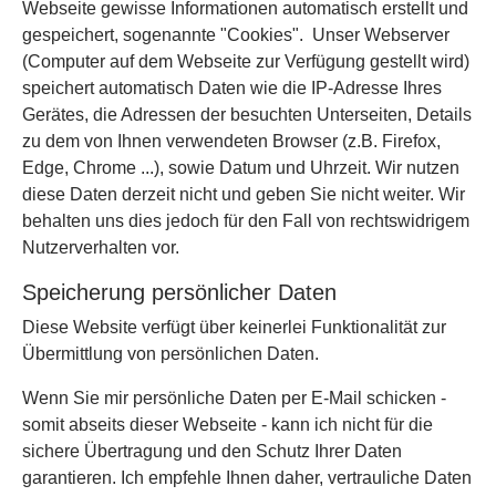
Webseite gewisse Informationen automatisch erstellt und
gespeichert, sogenannte "Cookies". Unser Webserver
(Computer auf dem Webseite zur Verfügung gestellt wird)
speichert automatisch Daten wie die IP-Adresse Ihres
Gerätes, die Adressen der besuchten Unterseiten, Details
zu dem von Ihnen verwendeten Browser (z.B. Firefox,
Edge, Chrome ...), sowie Datum und Uhrzeit. Wir nutzen
diese Daten derzeit nicht und geben Sie nicht weiter. Wir
behalten uns dies jedoch für den Fall von rechtswidrigem
Nutzerverhalten vor.
Speicherung persönlicher Daten
Diese Website verfügt über keinerlei Funktionalität zur
Übermittlung von persönlichen Daten.
Wenn Sie mir persönliche Daten per E-Mail schicken -
somit abseits dieser Webseite - kann ich nicht für die
sichere Übertragung und den Schutz Ihrer Daten
garantieren. Ich empfehle Ihnen daher, vertrauliche Daten