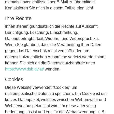
niemals unverschlüsselt per E-Mail zu übermitteln.
Kontaktieren Sie mich in diesem Fall telefonisch!
Ihre Rechte
Ihnen stehen grundsätzlich die Rechte auf Auskunft,
Berichtigung, Löschung, Einschränkung,
Datenübertragbarkeit, Widerruf und Widerspruch zu.
Wenn Sie glauben, dass die Verarbeitung Ihrer Daten
gegen das Datenschutzrecht verstößt oder Ihre
datenschutzrechtlichen Ansprüche verletzt worden sind,
können Sie sich an die Datenschutzbehörde unter
https://www.dsb.gv.at/
wenden.
Cookies
Diese Website verwendet "Cookies" um
nutzerspezifische Daten zu speichern. Ein Cookie ist ein
kurzes Datenpaket, welches zwischen Webbrowser und
Webserver ausgetauscht wird, für diese aber völlig
bedeutungslos ist und erst für die Webanwendung, z. B.