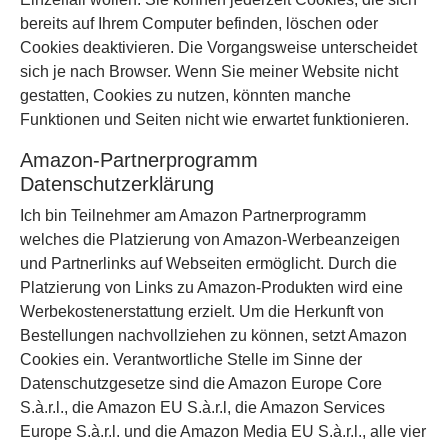
bereits auf Ihrem Computer befinden, löschen oder
Cookies deaktivieren. Die Vorgangsweise unterscheidet
sich je nach Browser. Wenn Sie meiner Website nicht
gestatten, Cookies zu nutzen, könnten manche
Funktionen und Seiten nicht wie erwartet funktionieren.
Amazon-Partnerprogramm
Datenschutzerklärung
Ich bin Teilnehmer am Amazon Partnerprogramm
welches die Platzierung von Amazon-Werbeanzeigen
und Partnerlinks auf Webseiten ermöglicht. Durch die
Platzierung von Links zu Amazon-Produkten wird eine
Werbekostenerstattung erzielt. Um die Herkunft von
Bestellungen nachvollziehen zu können, setzt Amazon
Cookies ein. Verantwortliche Stelle im Sinne der
Datenschutzgesetze sind die Amazon Europe Core
S.à.r.l., die Amazon EU S.à.r.l, die Amazon Services
Europe S.à.r.l. und die Amazon Media EU S.à.r.l., alle vier